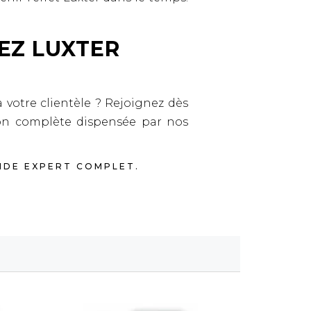
SEZ LUXTER
 votre clientèle ? Rejoignez dès
on complète dispensée par nos
IDE EXPERT COMPLET.