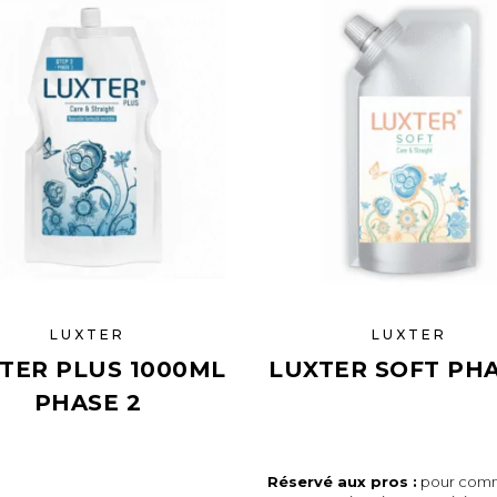
LUXTER
LUXTER
TER PLUS 1000ML
LUXTER SOFT PHA
PHASE 2
Réservé aux pros :
pour com