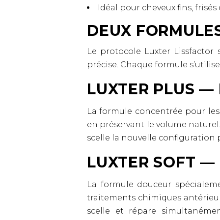
Idéal pour cheveux fins, frisés
DEUX FORMULES
Le protocole Luxter Lissfactor
précise. Chaque formule s’utili
LUXTER PLUS —
La formule concentrée pour les 
en préservant le volume naturel
scelle la nouvelle configuration
LUXTER SOFT —
La formule douceur spécialemen
traitements chimiques antérieu
scelle et répare simultanémen