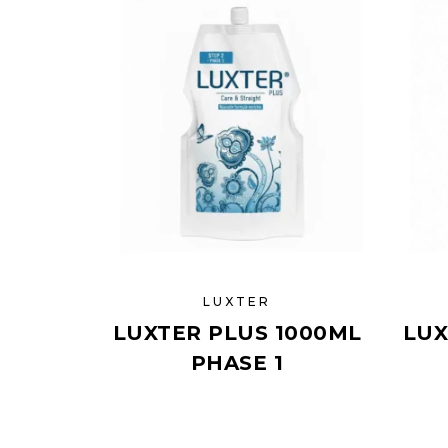
LUXTER
LUXTER PLUS 1000ML
LUX
PHASE 1