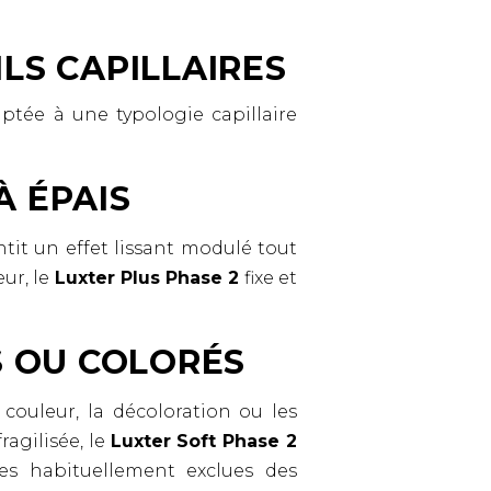
LS CAPILLAIRES
ptée à une typologie capillaire
 ÉPAIS
tit un effet lissant modulé tout
ur, le
Luxter Plus Phase 2
fixe et
S OU COLORÉS
couleur, la décoloration ou les
ragilisée, le
Luxter Soft Phase 2
tes habituellement exclues des