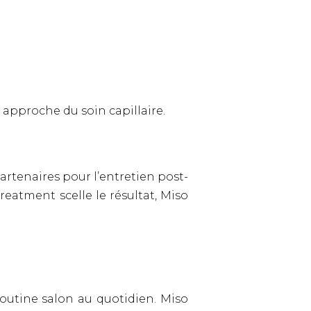
.
approche du soin capillaire.
artenaires pour l’entretien post-
eatment scelle le résultat, Miso
outine salon au quotidien. Miso