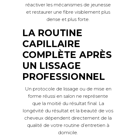
réactiver les mécanismes de jeunesse
et restaurer une fibre visiblement plus
dense et plus forte.
LA ROUTINE
CAPILLAIRE
COMPLÈTE APRÈS
UN LISSAGE
PROFESSIONNEL
Un protocole de lissage ou de mise en
forme réussi en salon ne représente
que la moitié du résultat final. La
longévité du résultat et la beauté de vos
cheveux dépendent directement de la
qualité de votre routine d’entretien à
domicile.