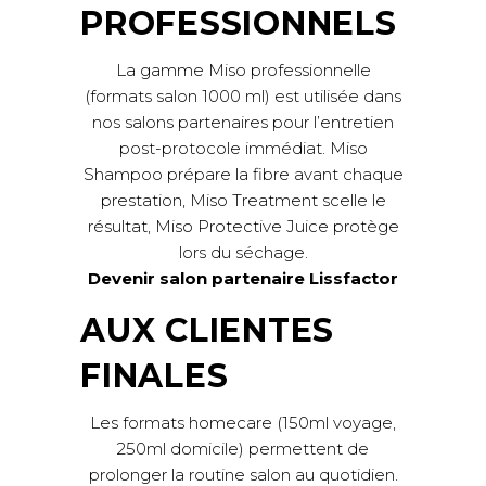
PROFESSIONNELS
La gamme Miso professionnelle
(formats salon 1000 ml) est utilisée dans
nos salons partenaires pour l’entretien
post-protocole immédiat. Miso
Shampoo prépare la fibre avant chaque
prestation, Miso Treatment scelle le
résultat, Miso Protective Juice protège
lors du séchage.
Devenir salon partenaire Lissfactor
AUX CLIENTES
FINALES
Les formats homecare (150ml voyage,
250ml domicile) permettent de
prolonger la routine salon au quotidien.