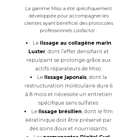
La gamme Miso a été spécifiquement
développée pour accompagner les
clientes ayant bénéficié des protocoles
professionnels Lissfactor :
Le
lissage au collagène marin
Luxter
, dont l’effet densifiant et
repulpant se prolonge grâce aux
actifs réparateurs de Miso.
Le
lissage japonais
, dont la
restructuration moléculaire dure 6
à 8 mois et nécessite un entretien
spécifique sans sulfates.
Le
lissage brésilien
, dont le film
kératinique doit être préservé par
des soins doux et nourrissants.