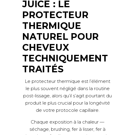
JUICE : LE
PROTECTEUR
THERMIQUE
NATUREL POUR
CHEVEUX
TECHNIQUEMENT
TRAITÉS
Le protecteur thermique est l’élément
le plus souvent négligé dans la routine
post-lissage, alors qu’il s’agit pourtant du
produit le plus crucial pour la longévité
de votre protocole capillaire.
Chaque exposition à la chaleur —
séchage, brushing, fer à lisser, fer à