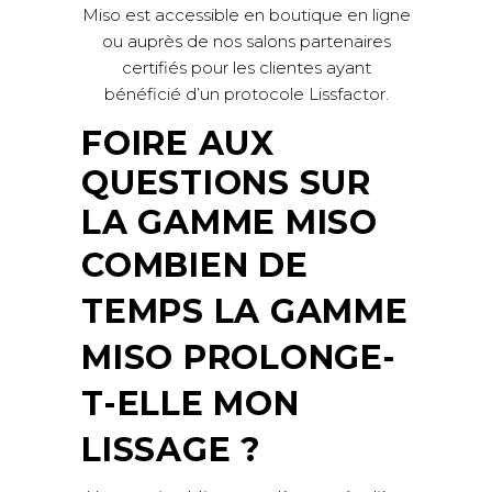
Miso est accessible en boutique en ligne
ou auprès de nos salons partenaires
certifiés pour les clientes ayant
bénéficié d’un protocole Lissfactor.
FOIRE AUX
QUESTIONS SUR
LA GAMME MISO
COMBIEN DE
TEMPS LA GAMME
MISO PROLONGE-
T-ELLE MON
LISSAGE ?