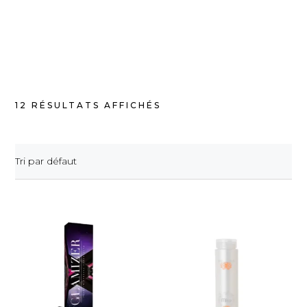
12 RÉSULTATS AFFICHÉS
Tri par défaut