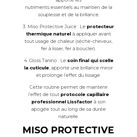
nutriments essentiels au maintien de la
souplesse et de la brillance.
3. Miso Protective Juice : Le
protecteur
thermique naturel
à appliquer avant
tout usage de chaleur (sèche-cheveux,
fer à lisser, fer à boucler).
4. Gloss Tanino : Le
soin final qui scelle
la cuticule
, apporte une brillance miroir
et prolonge l’effet du lissage.
Cette routine permet de maintenir
l’effet de tout
protocole capillaire
professionnel Lissfactor
à son
apogée tout au long de sa durée
naturelle.
MISO PROTECTIVE