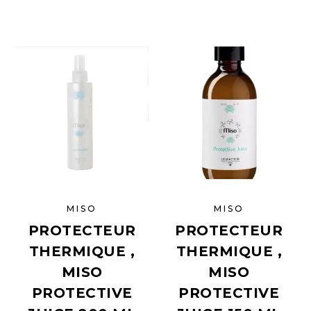
MISO
MISO
PROTECTEUR
PROTECTEUR
THERMIQUE ,
THERMIQUE ,
MISO
MISO
PROTECTIVE
PROTECTIVE