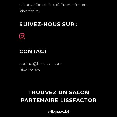
d’innovation et d’expérimentation en
laboratoire.
SUIVEZ-NOUS SUR :
CONTACT
contact@lissfactor.com
0145263965
TROUVEZ UN SALON
PARTENAIRE LISSFACTOR
Cliquez-ici