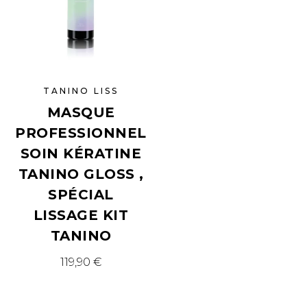
TANINO LISS
MASQUE
PROFESSIONNEL
SOIN KÉRATINE
TANINO GLOSS ,
SPÉCIAL
LISSAGE KIT
TANINO
119,90
€