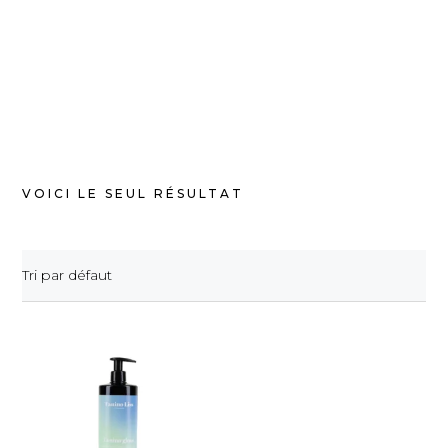
VOICI LE SEUL RÉSULTAT
Tri par défaut