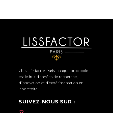
Chez Lissfactor Paris, chaque protocole
est le fruit d’années de recherche,
d’innovation et d’expérimentation en
laboratoire.
SUIVEZ-NOUS SUR :