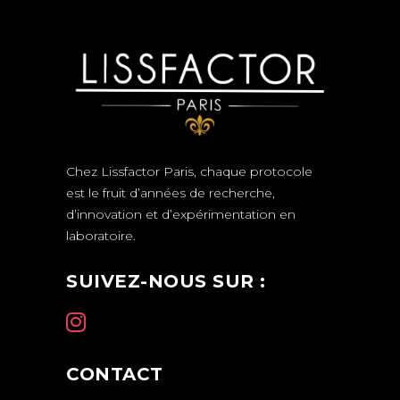
Chez Lissfactor Paris, chaque protocole
est le fruit d’années de recherche,
d’innovation et d’expérimentation en
laboratoire.
SUIVEZ-NOUS SUR :
CONTACT