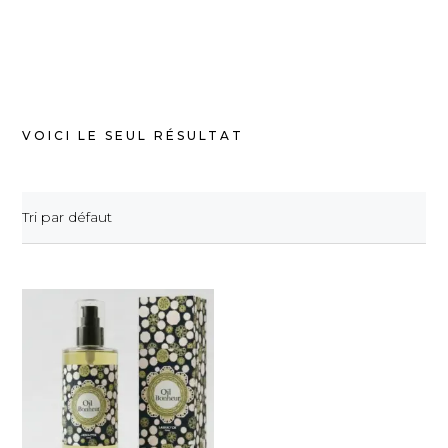
VOICI LE SEUL RÉSULTAT
Tri par défaut