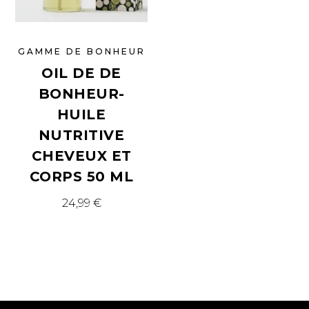
GAMME DE BONHEUR
OIL DE DE
BONHEUR-
HUILE
NUTRITIVE
CHEVEUX ET
CORPS 50 ML
24,99
€