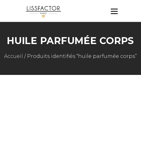
HUILE PARFUMÉE CORPS
Accueil
/ Produits identifiés “huile parfumée corps”