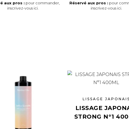
é aux pros :
pour commander,
Réservé aux pros :
pour com
inscrivez-vous ici
.
inscrivez-vous ici
.
LISSAGE JAPONAI
LISSAGE JAPON
STRONG N°1 40