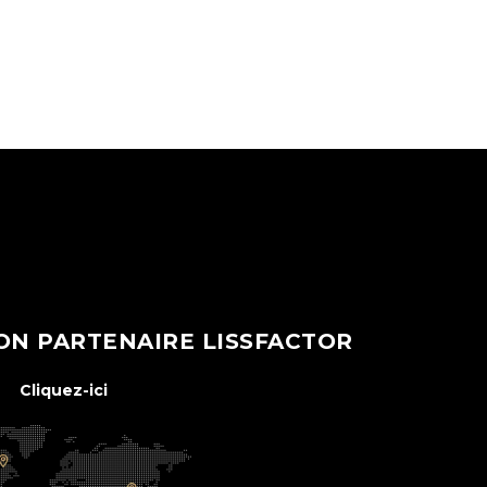
ON PARTENAIRE LISSFACTOR
Cliquez-ici