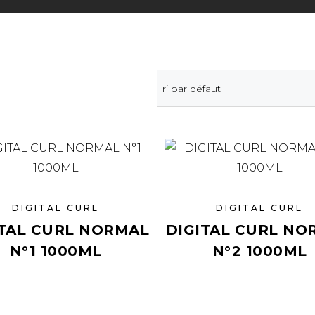
Tri par défaut
DIGITAL CURL
DIGITAL CURL
ITAL CURL NORMAL
DIGITAL CURL NO
N°1 1000ML
N°2 1000ML