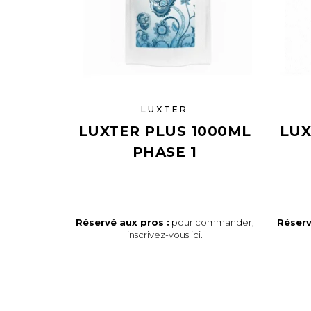
LUXTER
LUXTER PLUS 1000ML
LUX
PHASE 1
Réservé aux pros :
pour commander,
Réserv
inscrivez-vous ici
.