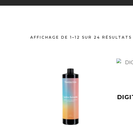
AFFICHAGE DE 1–12 SUR 24 RÉSULTATS
DIG