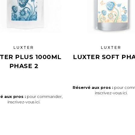
LUXTER
LUXTER
TER PLUS 1000ML
LUXTER SOFT PHA
PHASE 2
Réservé aux pros :
pour com
inscrivez-vous ici
.
é aux pros :
pour commander,
inscrivez-vous ici
.