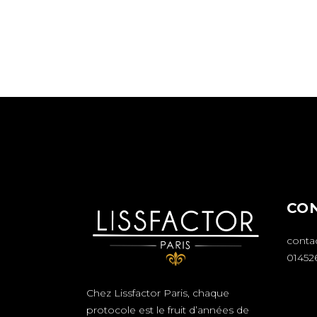
CO
conta
01452
Chez Lissfactor Paris, chaque
protocole est le fruit d’années de