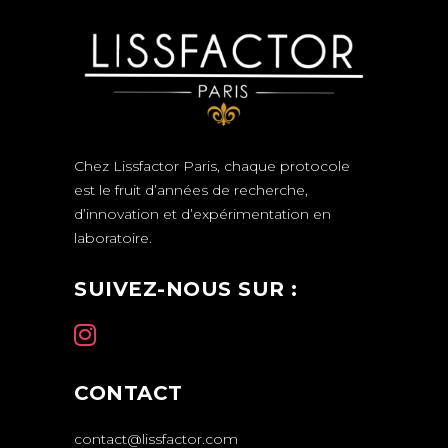
Chez Lissfactor Paris, chaque protocole
est le fruit d’années de recherche,
d’innovation et d’expérimentation en
laboratoire.
SUIVEZ-NOUS SUR :
CONTACT
contact@lissfactor.com