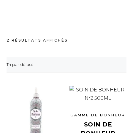
2 RÉSULTATS AFFICHÉS
Tri par défaut
GAMME DE BONHEUR
SOIN DE