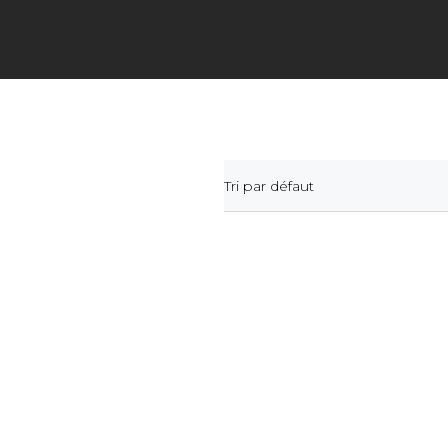
Tri par défaut