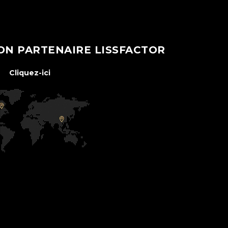
ON PARTENAIRE LISSFACTOR
Cliquez-ici