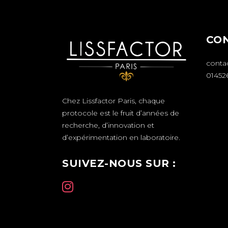
CO
conta
01452
Chez Lissfactor Paris, chaque
protocole est le fruit d’années de
recherche, d’innovation et
d’expérimentation en laboratoire.
SUIVEZ-NOUS SUR :