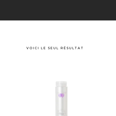
VOICI LE SEUL RÉSULTAT