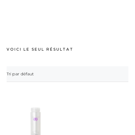
VOICI LE SEUL RÉSULTAT
Tri par défaut