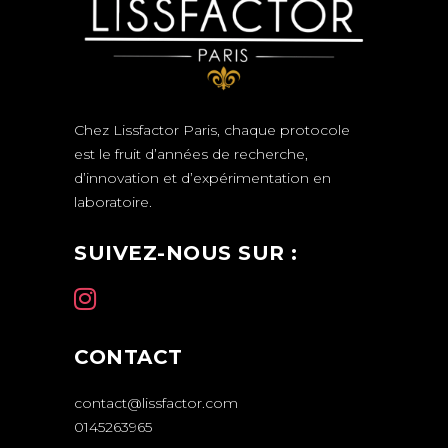
Chez Lissfactor Paris, chaque protocole
est le fruit d’années de recherche,
d’innovation et d’expérimentation en
laboratoire.
SUIVEZ-NOUS SUR :
CONTACT
contact@lissfactor.com
0145263965