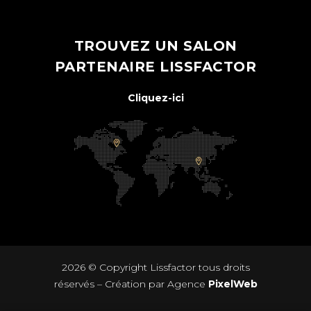
TROUVEZ UN SALON
PARTENAIRE LISSFACTOR
Cliquez-ici
2026 © Copyright
Lissfactor
tous droits
réservés – Création par Agence
PixelWeb