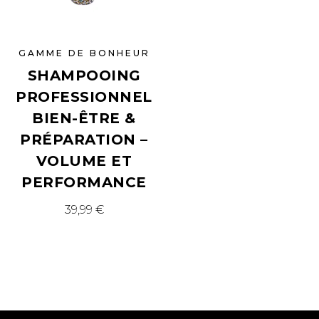
GAMME DE BONHEUR
SHAMPOOING
PROFESSIONNEL
BIEN-ÊTRE &
PRÉPARATION –
VOLUME ET
PERFORMANCE
39,99
€