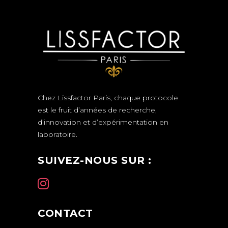
Chez Lissfactor Paris, chaque protocole
est le fruit d’années de recherche,
d’innovation et d’expérimentation en
laboratoire.
SUIVEZ-NOUS SUR :
CONTACT