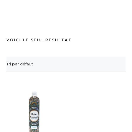
VOICI LE SEUL RÉSULTAT
Tri par défaut