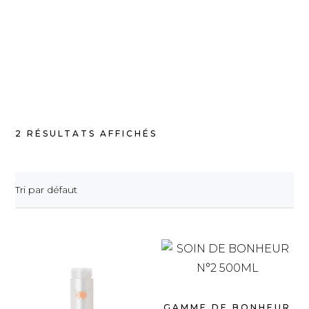
2 RÉSULTATS AFFICHÉS
Tri par défaut
GAMME DE BONHEUR