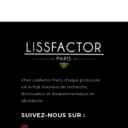
Chez Lissfactor Paris, chaque protocole
est le fruit d’années de recherche,
d’innovation et d’expérimentation en
laboratoire.
SUIVEZ-NOUS SUR :