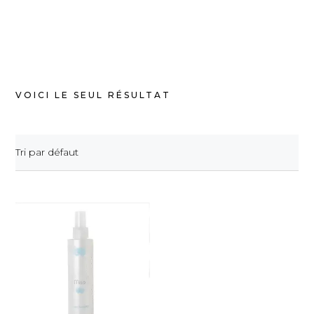
VOICI LE SEUL RÉSULTAT
Tri par défaut