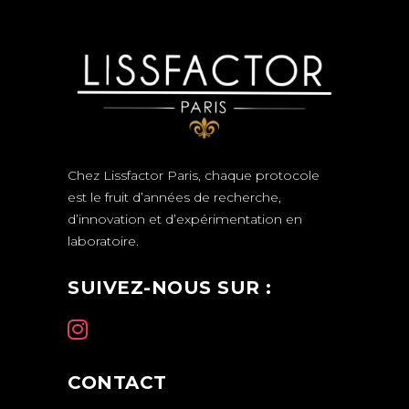
Chez Lissfactor Paris, chaque protocole
est le fruit d’années de recherche,
d’innovation et d’expérimentation en
laboratoire.
SUIVEZ-NOUS SUR :
CONTACT