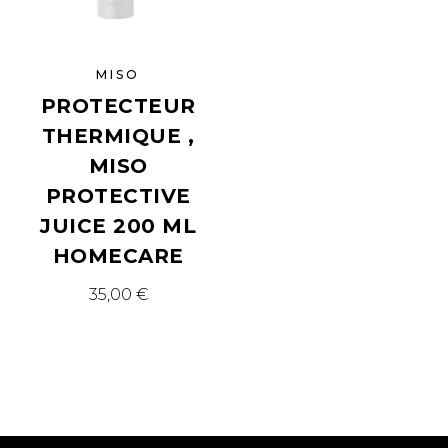
MISO
PROTECTEUR
THERMIQUE ,
MISO
PROTECTIVE
JUICE 200 ML
HOMECARE
35,00
€