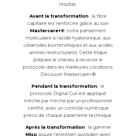
résultat.
Avant la transformation
: la fibre
capillaire est renforcée grâce au soin
Mastercare+®
, notre pansement
moléculaire à l’acide hyaluronique, aux
céramides biomimétiques et aux acides
aminés restructurants. Cette étape
prépare le cheveu à recevoir le
protocole dans les meilleures conditions.
Découvrir Mastercare+®
Pendant la transformation
: le
protocole Digital Curl est appliqué
mèche par mèche par un professionnel
certifié, avec un contrôle numérique
précis de chaque paramètre technique.
Après la transformation
: la gamme
Miso
assure l’entretien quotidien avec