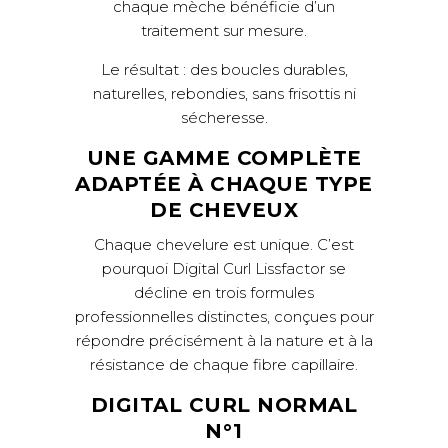
chaque mèche bénéficie d’un
traitement sur mesure.
Le résultat : des boucles durables,
naturelles, rebondies, sans frisottis ni
sécheresse.
UNE GAMME COMPLÈTE
ADAPTÉE À CHAQUE TYPE
DE CHEVEUX
Chaque chevelure est unique. C’est
pourquoi Digital Curl Lissfactor se
décline en trois formules
professionnelles distinctes, conçues pour
répondre précisément à la nature et à la
résistance de chaque fibre capillaire.
DIGITAL CURL NORMAL
N°1