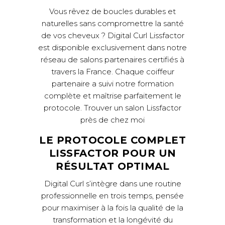
Vous rêvez de boucles durables et
naturelles sans compromettre la santé
de vos cheveux ? Digital Curl Lissfactor
est disponible exclusivement dans notre
réseau de salons partenaires certifiés à
travers la France. Chaque coiffeur
partenaire a suivi notre formation
complète et maîtrise parfaitement le
protocole.
Trouver un salon Lissfactor
près de chez moi
LE PROTOCOLE COMPLET
LISSFACTOR POUR UN
RÉSULTAT OPTIMAL
Digital Curl s’intègre dans une routine
professionnelle en trois temps, pensée
pour maximiser à la fois la qualité de la
transformation et la longévité du