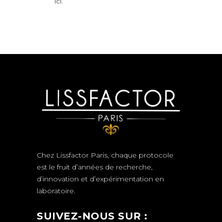
ici
.
Chez Lissfactor Paris, chaque protocole
est le fruit d’années de recherche,
d’innovation et d’expérimentation en
laboratoire.
SUIVEZ-NOUS SUR :