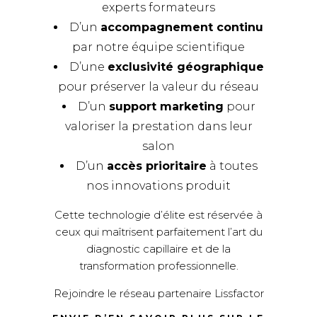
experts formateurs
D’un
accompagnement continu
par notre équipe scientifique
D’une
exclusivité géographique
pour préserver la valeur du réseau
D’un
support marketing
pour
valoriser la prestation dans leur
salon
D’un
accès prioritaire
à toutes
nos innovations produit
Cette technologie d’élite est réservée à
ceux qui maîtrisent parfaitement l’art du
diagnostic capillaire et de la
transformation professionnelle.
Rejoindre le réseau partenaire Lissfactor