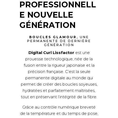
PROFESSIONNELL
E NOUVELLE
GÉNÉRATION
BOUCLES GLAMOUR
, UNE
PERMANENTE DE DERNIÈRE
GÉNÉRATION
Digital Curl Lissfactor
est une
prouesse technologique, née de la
fusion entre la rigueur japonaise et la
précision française. C’est la seule
permanente digitale au monde qui
permet de créer des boucles soyeuses,
hydratées et parfaitement maîtrisées,
tout en préservant l’intégrité de la fibre.
Grâce au contrôle numérique breveté
de la température et du temps de pose,