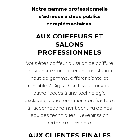
Notre gamme professionnelle
s’adresse à deux publics
complémentaires.
AUX COIFFEURS ET
SALONS
PROFESSIONNELS
Vous êtes coiffeur ou salon de coiffure
et souhaitez proposer une prestation
haut de gamme, différenciante et
rentable ? Digital Curl Lissfactor vous
ouvre l’accès à une technologie
exclusive, à une formation certifiante et
à l’accompagnement continu de nos
équipes techniques.
Devenir salon
partenaire Lissfactor
AUX CLIENTES FINALES