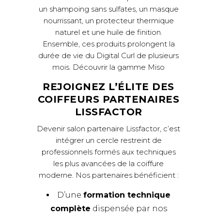
un shampoing sans sulfates, un masque
nourrissant, un protecteur thermique
naturel et une huile de finition.
Ensemble, ces produits prolongent la
durée de vie du Digital Curl de plusieurs
mois.
Découvrir la gamme Miso
REJOIGNEZ L’ÉLITE DES
COIFFEURS PARTENAIRES
LISSFACTOR
Devenir salon partenaire Lissfactor, c’est
intégrer un cercle restreint de
professionnels formés aux techniques
les plus avancées de la coiffure
moderne. Nos partenaires bénéficient :
D’une
formation technique
complète
dispensée par nos