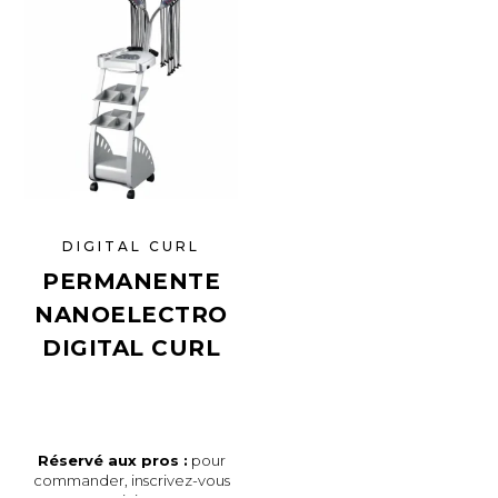
DIGITAL CURL
PERMANENTE
NANOELECTRO
DIGITAL CURL
Réservé aux pros :
pour
commander,
inscrivez-vous