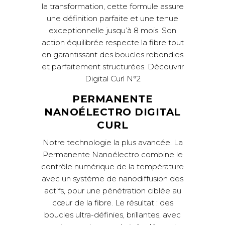
la transformation, cette formule assure
une définition parfaite et une tenue
exceptionnelle jusqu’à 8 mois. Son
action équilibrée respecte la fibre tout
en garantissant des boucles rebondies
et parfaitement structurées.
Découvrir
Digital Curl N°2
PERMANENTE
NANOÉLECTRO DIGITAL
CURL
Notre technologie la plus avancée. La
Permanente Nanoélectro combine le
contrôle numérique de la température
avec un système de nanodiffusion des
actifs, pour une pénétration ciblée au
cœur de la fibre. Le résultat : des
boucles ultra-définies, brillantes, avec