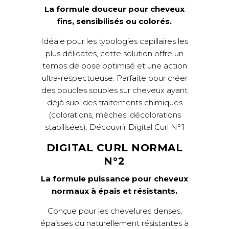
La formule douceur pour cheveux
fins, sensibilisés ou colorés.
Idéale pour les typologies capillaires les
plus délicates, cette solution offre un
temps de pose optimisé et une action
ultra-respectueuse. Parfaite pour créer
des boucles souples sur cheveux ayant
déjà subi des traitements chimiques
(colorations, mèches, décolorations
stabilisées).
Découvrir Digital Curl N°1
DIGITAL CURL NORMAL
N°2
La formule puissance pour cheveux
normaux à épais et résistants.
Conçue pour les chevelures denses,
épaisses ou naturellement résistantes à