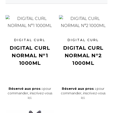
DIGITAL CURL
DIGITAL CURL
DIGITAL CURL
DIGITAL CURL
NORMAL N°1
NORMAL N°2
1000ML
1000ML
Réservé aux pros :
pour
Réservé aux pros :
pour
commander,
inscrivez-vous
commander,
inscrivez-vous
ici
.
ici
.