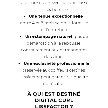
structure du cheveu, aucune casse
ni sécheresse
Une tenue exceptionnelle
:
entre 4 et 8 mois selon la formule
et l’entretien
Un estompage naturel
: pas de
démarcation à la repousse,
contrairement aux permanentes
classiques
Une exclusivité professionnelle
: réservée aux coiffeurs certifiés
Lissfactor pour garantir la qualité
du résultat
À QUI EST DESTINÉ
DIGITAL CURL
LISSFACTOR ?