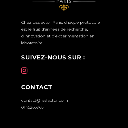
Chez Lissfactor Paris, chaque protocole
est le fruit d’années de recherche,
d’innovation et d’expérimentation en
laboratoire.
SUIVEZ-NOUS SUR :
CONTACT
contact@lissfactor.com
0145263965