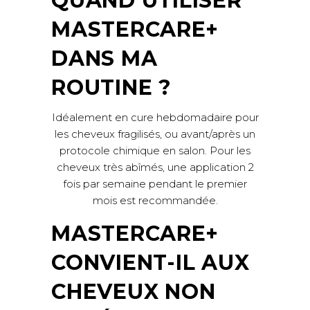
QUAND UTILISER
MASTERCARE+
DANS MA
ROUTINE ?
Idéalement en cure hebdomadaire pour
les cheveux fragilisés, ou avant/après un
protocole chimique en salon. Pour les
cheveux très abîmés, une application 2
fois par semaine pendant le premier
mois est recommandée.
MASTERCARE+
CONVIENT-IL AUX
CHEVEUX NON