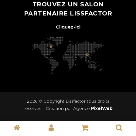
TROUVEZ UN SALON
PARTENAIRE LISSFACTOR
Cliquez-ici
2026 © Copyright
Lissfactor
tous droits
réservés – Création par Agence
PixelWeb