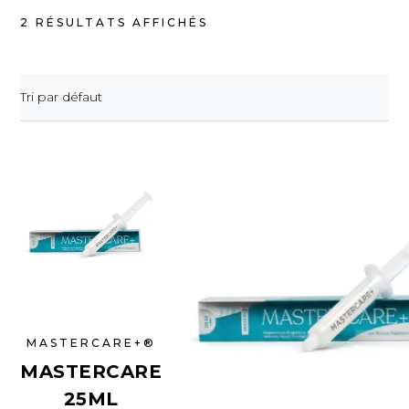
2 RÉSULTATS AFFICHÉS
Tri par défaut
MASTERCARE+®
MASTERCARE
25ML