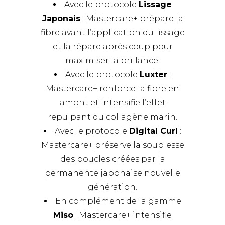
Avec le protocole
Lissage
Japonais
: Mastercare+ prépare la
fibre avant l’application du lissage
et la répare après coup pour
maximiser la brillance.
Avec le protocole
Luxter
:
Mastercare+ renforce la fibre en
amont et intensifie l’effet
repulpant du collagène marin.
Avec le protocole
Digital Curl
:
Mastercare+ préserve la souplesse
des boucles créées par la
permanente japonaise nouvelle
génération.
En complément de la
gamme
Miso
: Mastercare+ intensifie