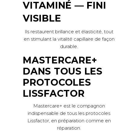
VITAMINÉ — FINI
VISIBLE
Ils restaurent brillance et élasticité, tout
en stimulant la vitalité capillaire de façon
durable.
MASTERCARE+
DANS TOUS LES
PROTOCOLES
LISSFACTOR
Mastercare+ est le compagnon
indispensable de tous les protocoles
Lissfactor, en préparation comme en
réparation.