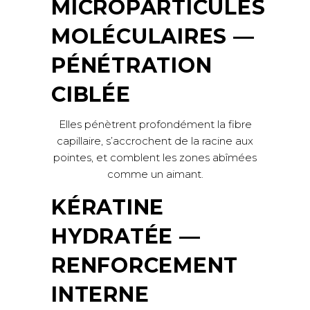
MICROPARTICULES
MOLÉCULAIRES —
PÉNÉTRATION
CIBLÉE
Elles pénètrent profondément la fibre
capillaire, s’accrochent de la racine aux
pointes, et comblent les zones abîmées
comme un aimant.
KÉRATINE
HYDRATÉE —
RENFORCEMENT
INTERNE