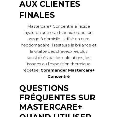
AUX CLIENTES
FINALES
Mastercare+ Concentré à l’acide
hyaluronique est disponible pour un
usage à domicile. Utilisé en cure
hebdomadaire, il restaure la brillance et
la vitalité des cheveux les plus
sensibilisés par les colorations, les
lissages ou l’exposition thermique
répétée.
Commander Mastercare+
Concentré
QUESTIONS
FRÉQUENTES SUR
MASTERCARE+