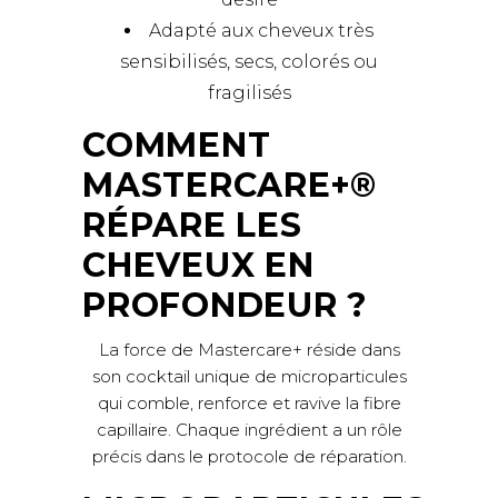
Adapté aux cheveux très
sensibilisés, secs, colorés ou
fragilisés
COMMENT
MASTERCARE+®
RÉPARE LES
CHEVEUX EN
PROFONDEUR ?
La force de Mastercare+ réside dans
son cocktail unique de microparticules
qui comble, renforce et ravive la fibre
capillaire. Chaque ingrédient a un rôle
précis dans le protocole de réparation.