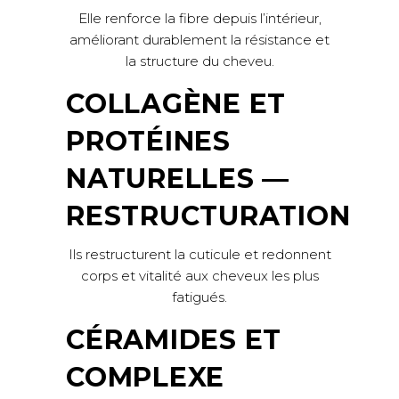
Elle renforce la fibre depuis l’intérieur,
améliorant durablement la résistance et
la structure du cheveu.
COLLAGÈNE ET
PROTÉINES
NATURELLES —
RESTRUCTURATION
Ils restructurent la cuticule et redonnent
corps et vitalité aux cheveux les plus
fatigués.
CÉRAMIDES ET
COMPLEXE