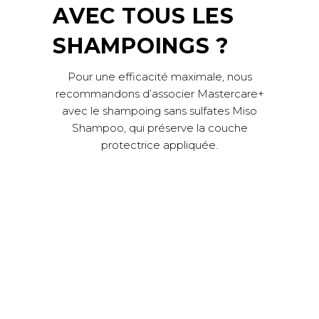
AVEC TOUS LES
SHAMPOINGS ?
Pour une efficacité maximale, nous
recommandons d’associer Mastercare+
avec le shampoing sans sulfates Miso
Shampoo, qui préserve la couche
protectrice appliquée.