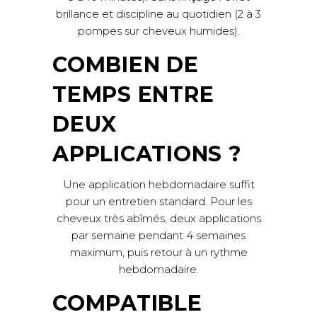
brillance et discipline au quotidien (2 à 3
pompes sur cheveux humides).
COMBIEN DE
TEMPS ENTRE
DEUX
APPLICATIONS ?
Une application hebdomadaire suffit
pour un entretien standard. Pour les
cheveux très abîmés, deux applications
par semaine pendant 4 semaines
maximum, puis retour à un rythme
hebdomadaire.
COMPATIBLE