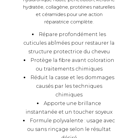
hydratée, collagène, protéines naturelles
et céramides pour une action
réparatrice complète.
Répare profondément les
cuticules abîmées pour restaurer la
structure protectrice du cheveu
Protège la fibre avant coloration
ou traitements chimiques
Réduit la casse et les dommages
causés par les techniques
chimiques
Apporte une brillance
instantanée et un toucher soyeux
Formule polyvalente : usage avec
ou sans rinçage selon le résultat
désiré