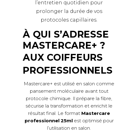
l’entretien quotidien pour
prolonger la durée de vos
protocoles capillaires.
À QUI S’ADRESSE
MASTERCARE+ ?
AUX COIFFEURS
PROFESSIONNELS
Mastercare+ est utilisé en salon comme
pansement moléculaire avant tout
protocole chimique. Il prépare la fibre,
sécurise la transformation et enrichit le
résultat final. Le format
Mastercare
professionnel 25ml
est optimisé pour
l’utilisation en salon.