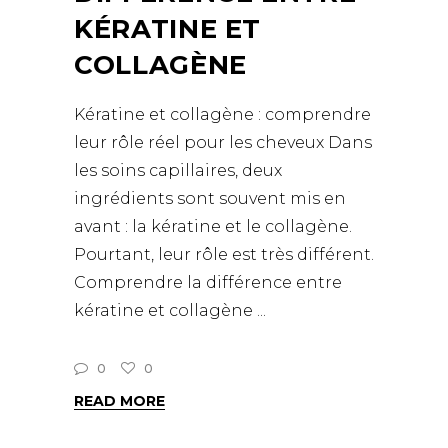
KÉRATINE ET
COLLAGÈNE
Kératine et collagène : comprendre
leur rôle réel pour les cheveux Dans
les soins capillaires, deux
ingrédients sont souvent mis en
avant : la kératine et le collagène.
Pourtant, leur rôle est très différent.
Comprendre la différence entre
kératine et collagène
0
0
READ MORE