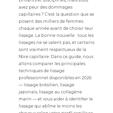
brillants et disciplinés, mais vous
avez peur des dommages
capillaires ? C'est la question que se
posent des milliers de femmes
chaque année avant de choisir leur
lissage. La bonne nouvelle : tous les
lissages ne se valent pas, et certains
sont vraiment respectueux de la
fibre capillaire. Dans ce guide, nous
allons comparer les principales
techniques de lissage
professionnel disponibles en 2026
— lissage brésilien, lissage
japonais, lissage au collagène
marin — et vous aider à identifier le
lissage qui abîme le moins les