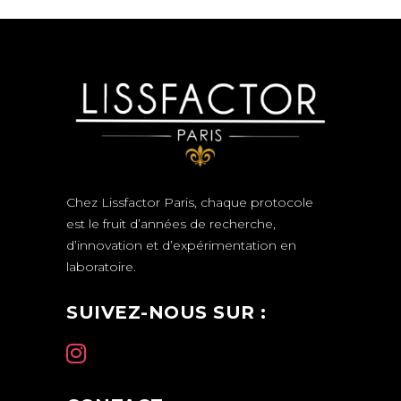
Chez Lissfactor Paris, chaque protocole
est le fruit d’années de recherche,
d’innovation et d’expérimentation en
laboratoire.
SUIVEZ-NOUS SUR :