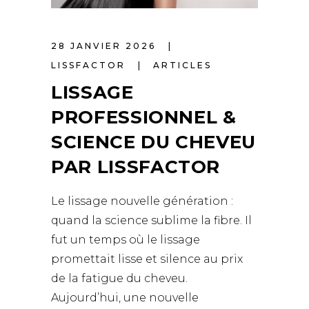
28 JANVIER 2026
LISSFACTOR
ARTICLES
LISSAGE
PROFESSIONNEL &
SCIENCE DU CHEVEU
PAR LISSFACTOR
Le lissage nouvelle génération :
quand la science sublime la fibre. Il
fut un temps où le lissage
promettait lisse et silence au prix
de la fatigue du cheveu.
Aujourd’hui, une nouvelle