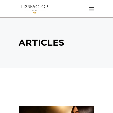
ARTICLES