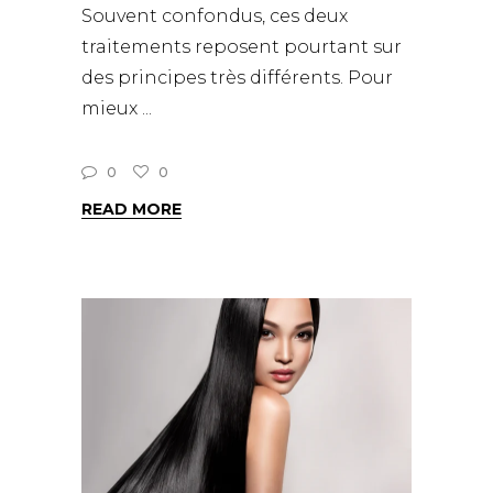
Souvent confondus, ces deux
traitements reposent pourtant sur
des principes très différents. Pour
mieux
0
0
READ MORE