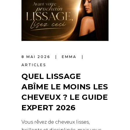
8 MAI 2026
EMMA
ARTICLES
QUEL LISSAGE
ABÎME LE MOINS LES
CHEVEUX ? LE GUIDE
EXPERT 2026
Vous rêvez de cheveux lisses,