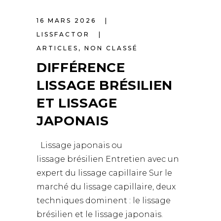
16 MARS 2026
LISSFACTOR
ARTICLES
,
NON CLASSÉ
DIFFÉRENCE
LISSAGE BRÉSILIEN
ET LISSAGE
JAPONAIS
Lissage japonais ou
lissage brésilien Entretien avec un
expert du lissage capillaire Sur le
marché du lissage capillaire, deux
techniques dominent : le lissage
brésilien et le lissage japonais.