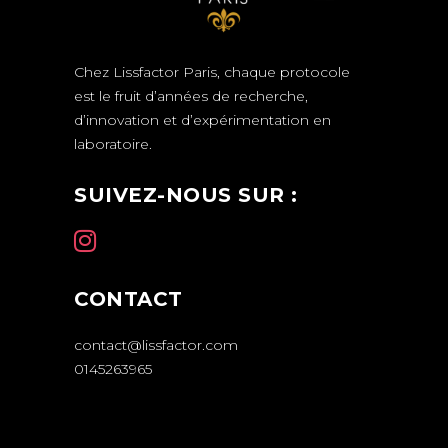
Chez Lissfactor Paris, chaque protocole
est le fruit d’années de recherche,
d’innovation et d’expérimentation en
laboratoire.
SUIVEZ-NOUS SUR :
CONTACT
contact@lissfactor.com
0145263965