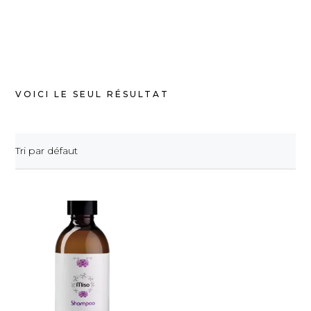
VOICI LE SEUL RÉSULTAT
Tri par défaut