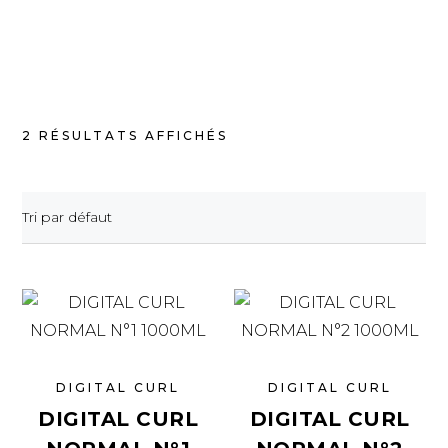
2 RÉSULTATS AFFICHÉS
Tri par défaut
DIGITAL CURL
DIGITAL CURL
DIGITAL CURL
DIGITAL CURL