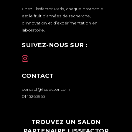
Chez Lissfactor Paris, chaque protocole
est le fruit d’années de recherche,
d’innovation et d’expérimentation en
laboratoire.
SUIVEZ-NOUS SUR :
CONTACT
contact@lissfactor.com
0145263965
TROUVEZ UN SALON
PARTENAIRE LISSFACTOR