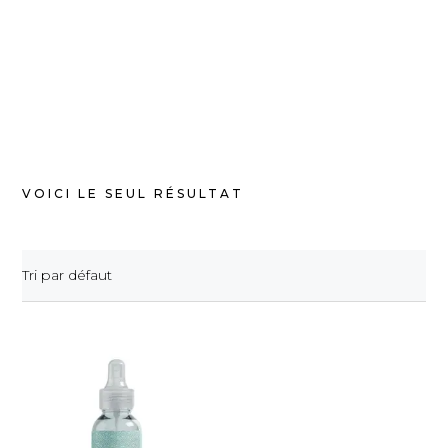
VOICI LE SEUL RÉSULTAT
Tri par défaut