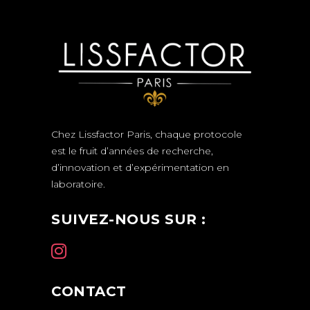
Chez Lissfactor Paris, chaque protocole
est le fruit d’années de recherche,
d’innovation et d’expérimentation en
laboratoire.
SUIVEZ-NOUS SUR :
CONTACT