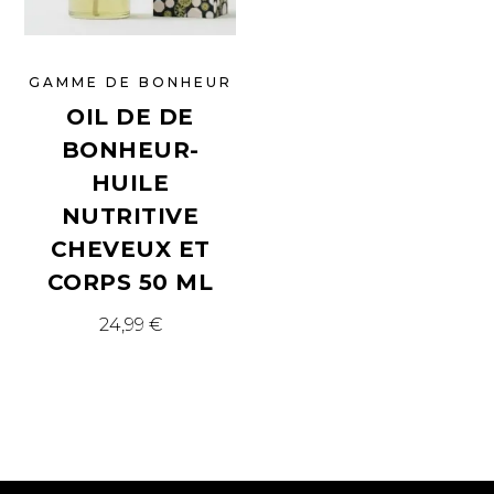
GAMME DE BONHEUR
OIL DE DE
BONHEUR-
HUILE
NUTRITIVE
CHEVEUX ET
CORPS 50 ML
24,99
€