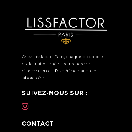
Chez Lissfactor Paris, chaque protocole
est le fruit d’années de recherche,
d’innovation et d’expérimentation en
laboratoire.
SUIVEZ-NOUS SUR :
CONTACT