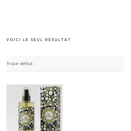
VOICI LE SEUL RÉSULTAT
Tri par défaut