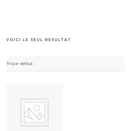
VOICI LE SEUL RÉSULTAT
Tri par défaut