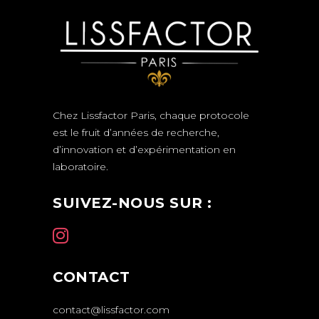
Chez Lissfactor Paris, chaque protocole
est le fruit d’années de recherche,
d’innovation et d’expérimentation en
laboratoire.
SUIVEZ-NOUS SUR :
CONTACT
contact@lissfactor.com