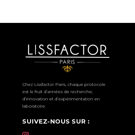
Chez Lissfactor Paris, chaque protocole
est le fruit d’années de recherche,
d’innovation et d’expérimentation en
laboratoire.
SUIVEZ-NOUS SUR :