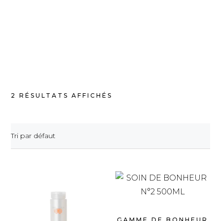
2 RÉSULTATS AFFICHÉS
Tri par défaut
GAMME DE BONHEUR