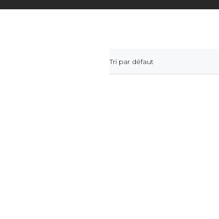
Tri par défaut