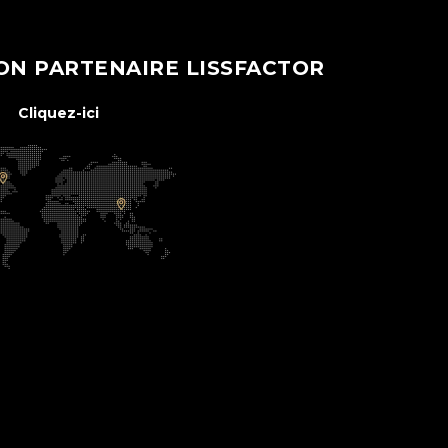
ON PARTENAIRE LISSFACTOR
Cliquez-ici