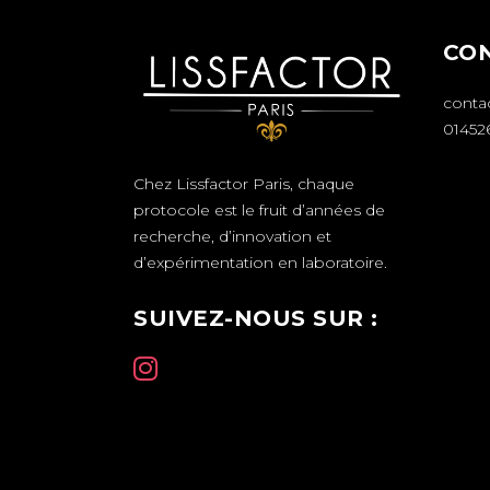
CO
conta
01452
Chez Lissfactor Paris, chaque
protocole est le fruit d’années de
recherche, d’innovation et
d’expérimentation en laboratoire.
SUIVEZ-NOUS SUR :