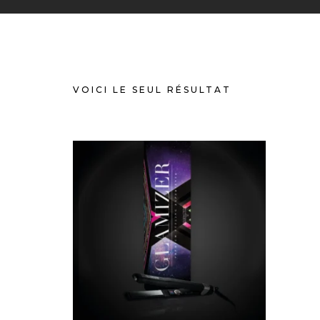
VOICI LE SEUL RÉSULTAT