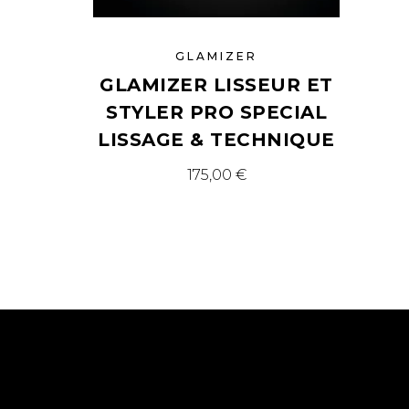
GLAMIZER
GLAMIZER LISSEUR ET
STYLER PRO SPECIAL
LISSAGE & TECHNIQUE
175,00
€