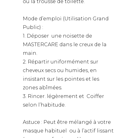
ou la trousse de toilette.
Mode d’emploi (Utilisation Grand
Public) :
1. Déposer une noisette de
MASTERCARE dans le creux de la
main.
2. Répartir uniformément sur
cheveux secs ou humides, en
insistant sur les pointes et les
zones abîmées.
3. Rincer. légèrement et Coiffer
selon l’habitude.
Astuce : Peut être mélangé à votre
masque habituel ou à l’actif lissant