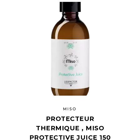
MISO
PROTECTEUR
THERMIQUE , MISO
PROTECTIVE JUICE 150