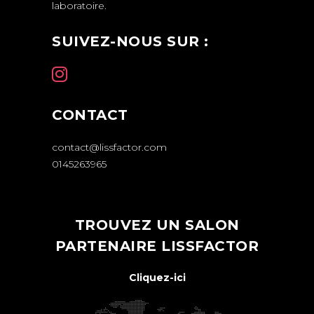
laboratoire.
SUIVEZ-NOUS SUR :
CONTACT
contact@lissfactor.com
0145263965
TROUVEZ UN SALON
PARTENAIRE LISSFACTOR
Cliquez-ici