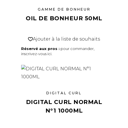
GAMME DE BONHEUR
OIL DE BONHEUR 50ML
Ajouter à la liste de souhaits
Réservé aux pros :
pour commander,
inscrivez-vous ici
.
DIGITAL CURL
DIGITAL CURL NORMAL
N°1 1000ML