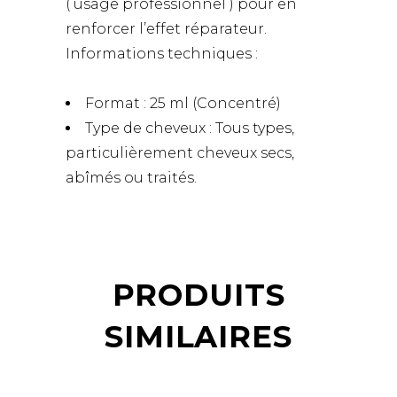
( usage professionnel ) pour en
renforcer l’effet réparateur.
Informations techniques :
Format : 25 ml (Concentré)
Type de cheveux : Tous types,
particulièrement cheveux secs,
abîmés ou traités.
PRODUITS
SIMILAIRES