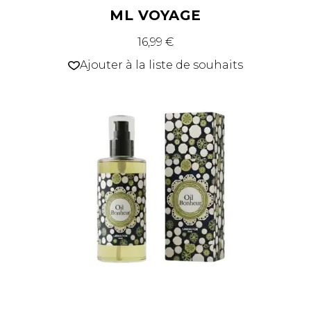
ML VOYAGE
16,99
€
Ajouter à la liste de souhaits