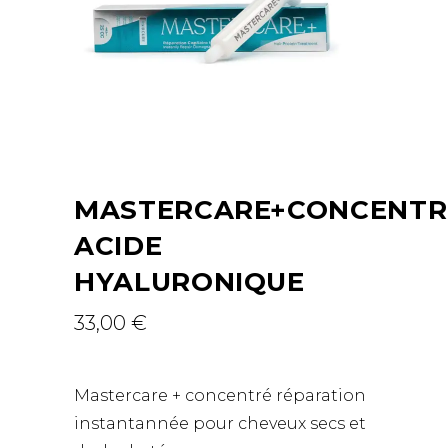
MASTERCARE+CONCENTR
ACIDE
HYALURONIQUE
33,00
€
Mastercare + concentré réparation
instantannée pour cheveux secs et