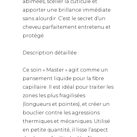
abîmées, sceller la cuticule et
apporter une brillance immédiate
sans alourdir. C’est le secret d’un
cheveu parfaitement entretenu et
protégé.
Description détaillée :
Ce soin « Master » agit comme un
pansement liquide pour la fibre
capillaire. Il est idéal pour traiter les
zones les plus fragilisées
(longueurs et pointes), et créer un
bouclier contre les agressions
thermiques et mécaniques. Utilisé
en petite quantité, il lisse l’aspect