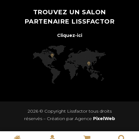
TROUVEZ UN SALON
PARTENAIRE LISSFACTOR
Cliquez-ici
2026 © Copyright
Lissfactor
tous droits
réservés – Création par Agence
PixelWeb