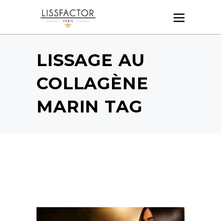
LISSAGE AU
COLLAGÈNE
MARIN TAG