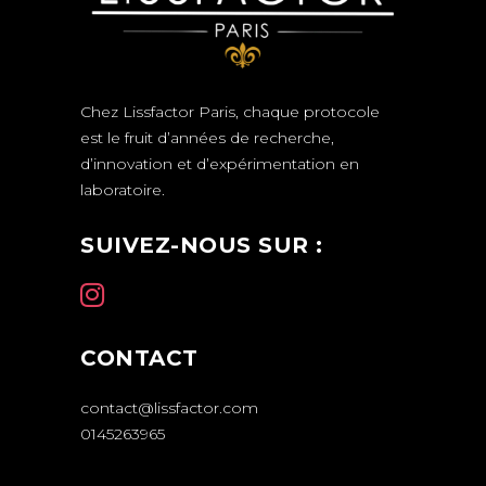
Chez Lissfactor Paris, chaque protocole
est le fruit d’années de recherche,
d’innovation et d’expérimentation en
laboratoire.
SUIVEZ-NOUS SUR :
CONTACT
contact@lissfactor.com
0145263965