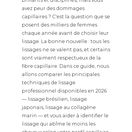
brillants et disciplinés, mais vous
avez peur des dommages
capillaires ? C'est la question que se
posent des milliers de femmes
chaque année avant de choisir leur
lissage. La bonne nouvelle : tous les
lissages ne se valent pas, et certains
sont vraiment respectueux de la
fibre capillaire. Dans ce guide, nous
allons comparer les principales
techniques de lissage
professionnel disponibles en 2026
— lissage brésilien, lissage
japonais, lissage au collagène
marin — et vous aider à identifier le
lissage qui abîme le moins les