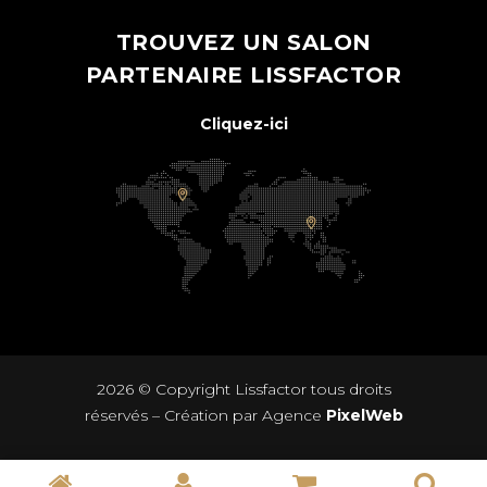
TROUVEZ UN SALON
PARTENAIRE LISSFACTOR
Cliquez-ici
2026 © Copyright
Lissfactor
tous droits
réservés – Création par Agence
PixelWeb