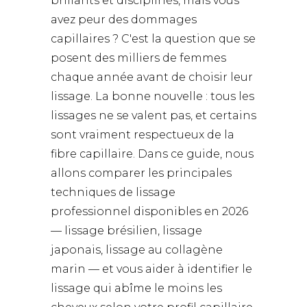
brillants et disciplinés, mais vous
avez peur des dommages
capillaires ? C'est la question que se
posent des milliers de femmes
chaque année avant de choisir leur
lissage. La bonne nouvelle : tous les
lissages ne se valent pas, et certains
sont vraiment respectueux de la
fibre capillaire. Dans ce guide, nous
allons comparer les principales
techniques de lissage
professionnel disponibles en 2026
— lissage brésilien, lissage
japonais, lissage au collagène
marin — et vous aider à identifier le
lissage qui abîme le moins les