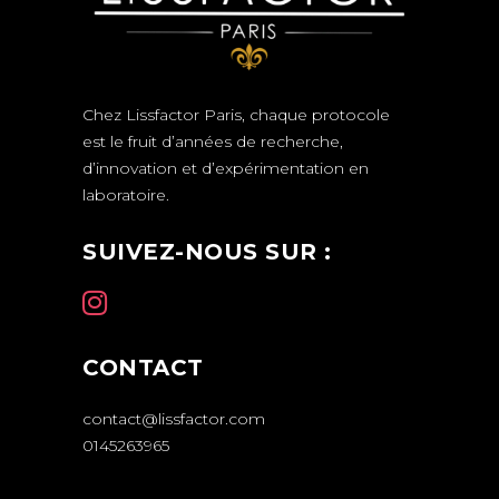
Chez Lissfactor Paris, chaque protocole
est le fruit d’années de recherche,
d’innovation et d’expérimentation en
laboratoire.
SUIVEZ-NOUS SUR :
CONTACT
contact@lissfactor.com
0145263965