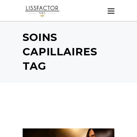
SOINS
CAPILLAIRES
TAG