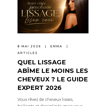
8 MAI 2026
EMMA
ARTICLES
QUEL LISSAGE
ABÎME LE MOINS LES
CHEVEUX ? LE GUIDE
EXPERT 2026
Vous rêvez de cheveux lisses,