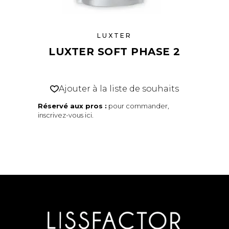
LUXTER
LUXTER SOFT PHASE 2
Ajouter à la liste de souhaits
Réservé aux pros :
pour commander,
inscrivez-vous ici
.