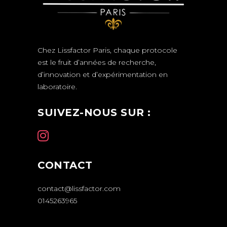
Chez Lissfactor Paris, chaque protocole
est le fruit d’années de recherche,
d’innovation et d’expérimentation en
laboratoire.
SUIVEZ-NOUS SUR :
CONTACT
contact@lissfactor.com
0145263965