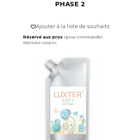
PHASE 2
Ajouter à la liste de souhaits
Réservé aux pros :
pour commander,
inscrivez-vous ici
.