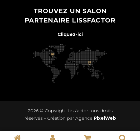
TROUVEZ UN SALON
PARTENAIRE LISSFACTOR
Cliquez-ici
2026 © Copyright
Lissfactor
tous droits
réservés – Création par Agence
PixelWeb