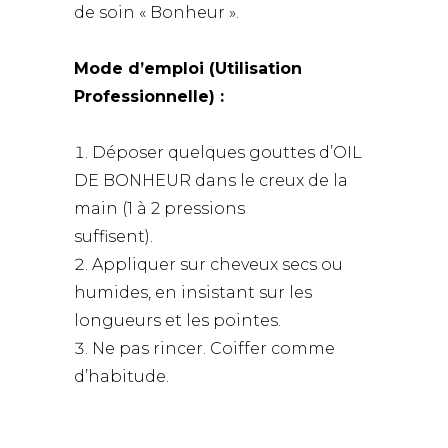
de soin « Bonheur ».
Mode d’emploi (Utilisation
Professionnelle) :
Déposer quelques gouttes d’OIL
DE BONHEUR dans le creux de la
main (1 à 2 pressions
suffisent).
Appliquer sur cheveux secs ou
humides, en insistant sur les
longueurs et les pointes.
Ne pas rincer. Coiffer comme
d’habitude.