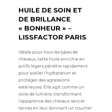
HUILE DE SOIN ET
DE BRILLANCE
« BONHEUR » –
LISSFACTOR PARIS
Idéale pour tous les types de
cheveux, cette huile enrichie en
actifs légers pénètre rapidement
pour sceller l’hydratation et
protéger des agressions
extérieures. Elle agit comme un
voile de lumière, transformant
l’apparence des cheveux secs et
ternes en leur donnant un toucher