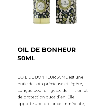
OIL DE BONHEUR
50ML
L’OIL DE BONHEUR 50ML est une
huile de soin précieuse et légère,
conçue pour un geste de finition et
de protection quotidien. Elle
apporte une brillance immédiate,