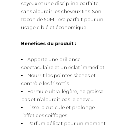
soyeux et une discipline parfaite,
sans alourdir les cheveux fins. Son
flacon de 50ML est parfait pour un
usage ciblé et économique.
Bénéfices du produit :
Apporte une brillance
spectaculaire et un éclat immédiat.
Nourrit les pointes sèches et
contrôle les frisottis.
Formule ultra-légère, ne graisse
pas et n’alourdit pas le cheveu.
Lisse la cuticule et prolonge
l’effet des coiffages.
Parfum délicat pour un moment