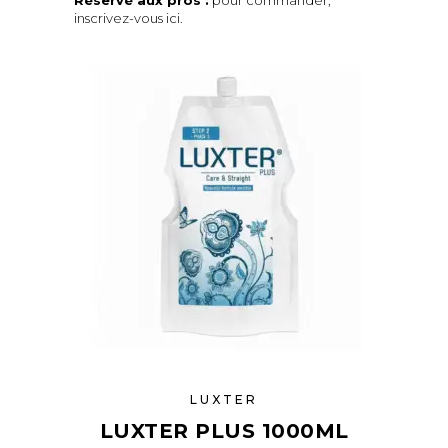
inscrivez-vous ici
.
LUXTER
LUXTER PLUS 1000ML