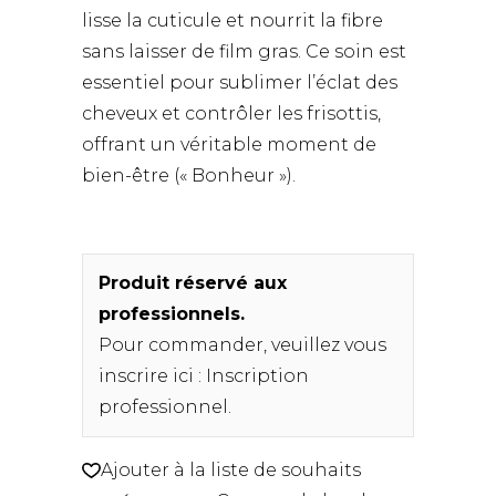
lisse la cuticule et nourrit la fibre
sans laisser de film gras. Ce soin est
essentiel pour sublimer l’éclat des
cheveux et contrôler les frisottis,
offrant un véritable moment de
bien-être (« Bonheur »).
Produit réservé aux
professionnels.
Pour commander, veuillez vous
inscrire ici :
Inscription
professionnel
.
Ajouter à la liste de souhaits