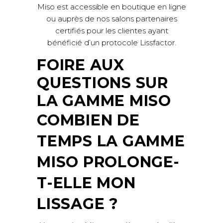
Miso est accessible en boutique en ligne
ou auprès de nos salons partenaires
certifiés pour les clientes ayant
bénéficié d’un protocole Lissfactor.
FOIRE AUX
QUESTIONS SUR
LA GAMME MISO
COMBIEN DE
TEMPS LA GAMME
MISO PROLONGE-
T-ELLE MON
LISSAGE ?