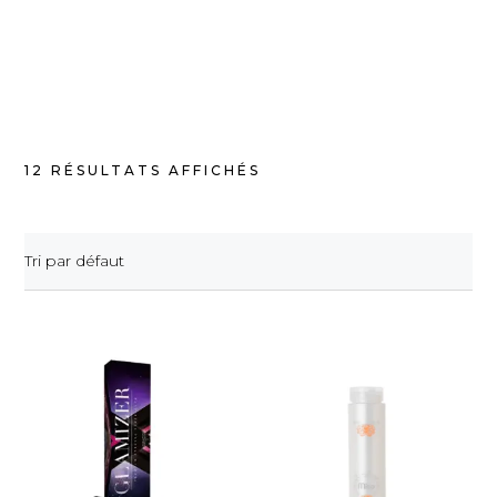
12 RÉSULTATS AFFICHÉS
Tri par défaut