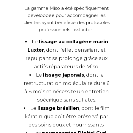
La gamme Miso a été spécifiquement
développée pour accompagner les
clientes ayant bénéficié des protocoles
professionnels Lissfactor :
Le
lissage au collagène marin
Luxter
, dont l’effet densifiant et
repulpant se prolonge grâce aux
actifs réparateurs de Miso.
Le
lissage japonais
, dont la
restructuration moléculaire dure 6
à 8 mois et nécessite un entretien
spécifique sans sulfates.
Le
lissage brésilien
, dont le film
kératinique doit être préservé par
des soins doux et nourrissants.