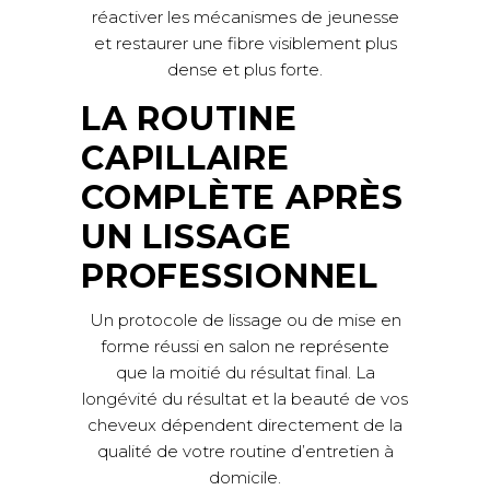
réactiver les mécanismes de jeunesse
et restaurer une fibre visiblement plus
dense et plus forte.
LA ROUTINE
CAPILLAIRE
COMPLÈTE APRÈS
UN LISSAGE
PROFESSIONNEL
Un protocole de lissage ou de mise en
forme réussi en salon ne représente
que la moitié du résultat final. La
longévité du résultat et la beauté de vos
cheveux dépendent directement de la
qualité de votre routine d’entretien à
domicile.