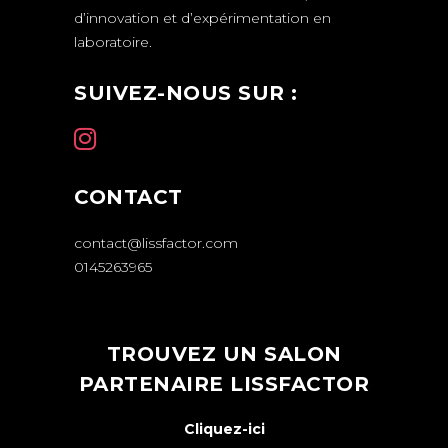
d’innovation et d’expérimentation en
laboratoire.
SUIVEZ-NOUS SUR :
CONTACT
contact@lissfactor.com
0145263965
TROUVEZ UN SALON
PARTENAIRE LISSFACTOR
Cliquez-ici