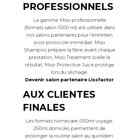
PROFESSIONNELS
La gamme Miso professionnelle
(formats salon 1000 ml) est utilisée dans
nos salons partenaires pour l’entretien
post-protocole immédiat. Miso
Shampoo prépare la fibre avant chaque
prestation, Miso Treatment scelle le
résultat, Miso Protective Juice protège
lors du séchage.
Devenir salon partenaire Lissfactor
AUX CLIENTES
FINALES
Les formats homecare (150ml voyage,
250ml domicile) permettent de
prolonger la routine salon au quotidien.