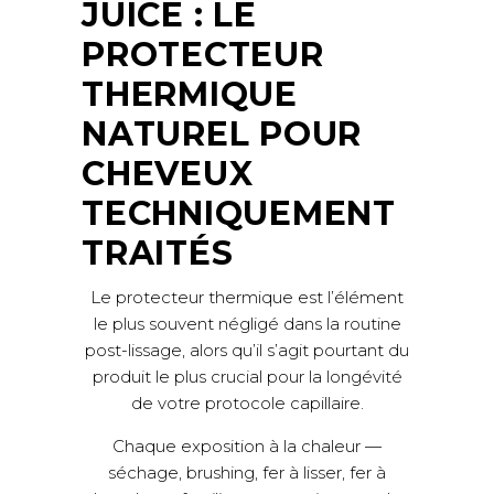
JUICE : LE
PROTECTEUR
THERMIQUE
NATUREL POUR
CHEVEUX
TECHNIQUEMENT
TRAITÉS
Le protecteur thermique est l’élément
le plus souvent négligé dans la routine
post-lissage, alors qu’il s’agit pourtant du
produit le plus crucial pour la longévité
de votre protocole capillaire.
Chaque exposition à la chaleur —
séchage, brushing, fer à lisser, fer à