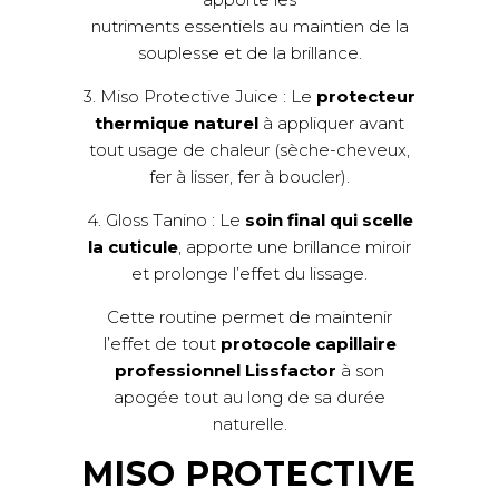
nutriments essentiels au maintien de la
souplesse et de la brillance.
3. Miso Protective Juice : Le
protecteur
thermique naturel
à appliquer avant
tout usage de chaleur (sèche-cheveux,
fer à lisser, fer à boucler).
4. Gloss Tanino : Le
soin final qui scelle
la cuticule
, apporte une brillance miroir
et prolonge l’effet du lissage.
Cette routine permet de maintenir
l’effet de tout
protocole capillaire
professionnel Lissfactor
à son
apogée tout au long de sa durée
naturelle.
MISO PROTECTIVE