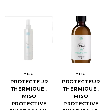
MISO
MISO
PROTECTEUR
PROTECTEUR
THERMIQUE ,
THERMIQUE ,
MISO
MISO
PROTECTIVE
PROTECTIVE